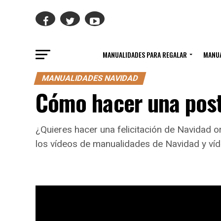
MANUALIDADES PARA REGALAR
MANUA
MANUALIDADES NAVIDAD
Cómo hacer una post
¿Quieres hacer una felicitación de Navidad o
los vídeos de manualidades de Navidad y víd