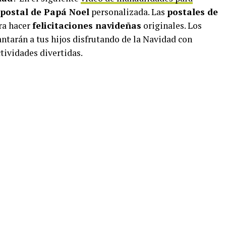
postal de Papá Noel
personalizada. Las
postales de
ra hacer
felicitaciones navideñas
originales. Los
ntarán a tus hijos disfrutando de la Navidad con
tividades divertidas.