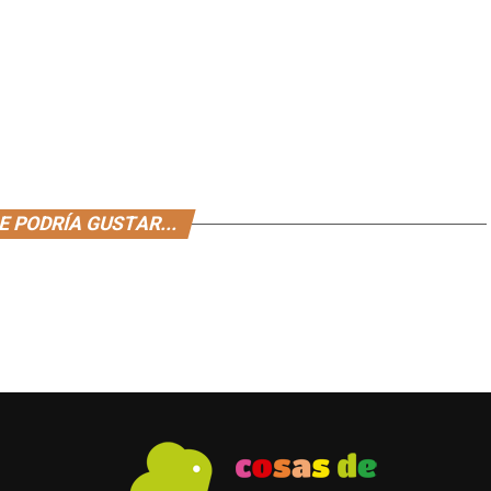
E PODRÍA GUSTAR...