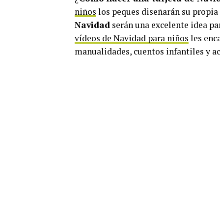
niños
los peques diseñarán su propia
Navidad
serán una excelente idea pa
vídeos de Navidad para niños
les enca
manualidades, cuentos infantiles y ac