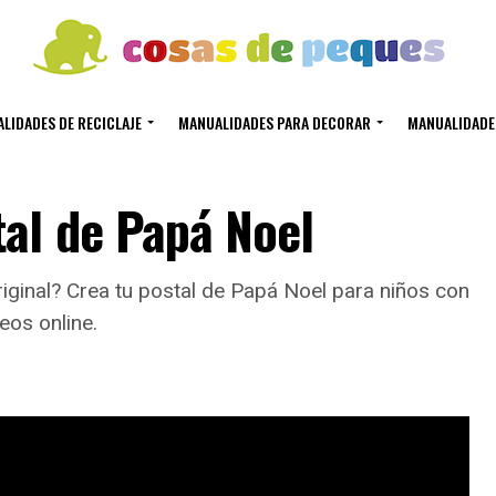
LIDADES DE RECICLAJE
MANUALIDADES PARA DECORAR
MANUALIDADE
al de Papá Noel
riginal? Crea tu postal de Papá Noel para niños con
eos online.