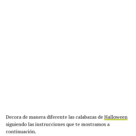
Decora de manera diferente las calabazas de
Halloween
siguiendo las instrucciones que te mostramos a
continuación.