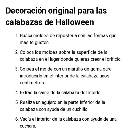
Decoración original para las
calabazas de Halloween
Busca moldes de repostería con las formas que
más te gusten.
Coloca los moldes sobre la superficie de la
calabaza en el lugar donde quieras crear el orificio.
Golpea el molde con un martillo de goma para
introducirlo en el interior de la calabaza unos
centímetros.
Extrae la carne de la calabaza del molde.
Realiza un agujero en la parte inferior de la
calabaza con ayuda de un cuchillo.
Vacía el interior de la calabaza con ayuda de una
cuchara.