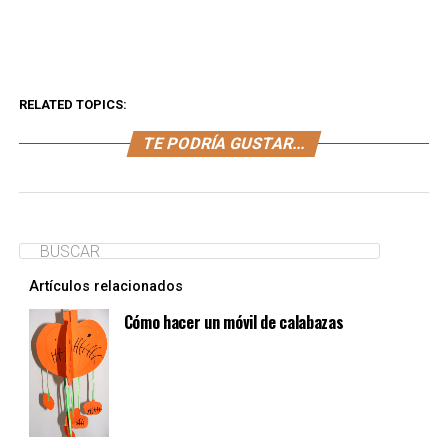
RELATED TOPICS:
TE PODRÍA GUSTAR...
Artículos relacionados
Cómo hacer un móvil de calabazas