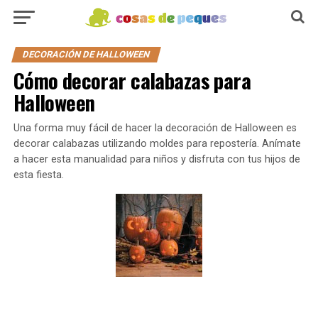
DECORACIÓN DE HALLOWEEN
Cómo decorar calabazas para
Halloween
Una forma muy fácil de hacer la decoración de Halloween es
decorar calabazas utilizando moldes para repostería. Anímate
a hacer esta manualidad para niños y disfruta con tus hijos de
esta fiesta.