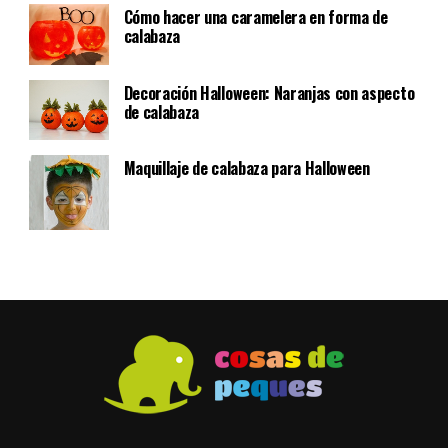
Cómo hacer una caramelera en forma de
calabaza
Decoración Halloween: Naranjas con aspecto
de calabaza
Maquillaje de calabaza para Halloween