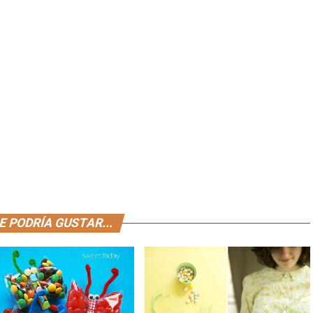
E PODRÍA GUSTAR...