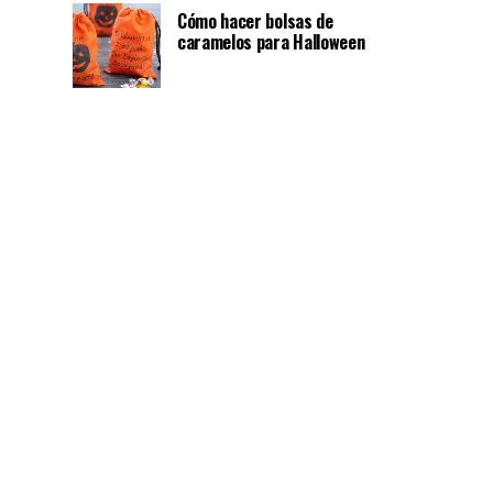
Cómo hacer bolsas de
caramelos para Halloween