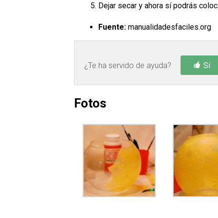
Dejar secar y ahora sí podrás colo
Fuente:
manualidadesfaciles.org
¿Te ha servido de ayuda?
Sí
Fotos