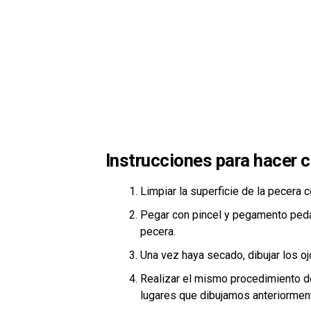
Instrucciones para hacer 
Limpiar la superficie de la pecera 
Pegar con pincel y pegamento pedaz
pecera.
Una vez haya secado, dibujar los ojo
Realizar el mismo procedimiento del
lugares que dibujamos anteriormen