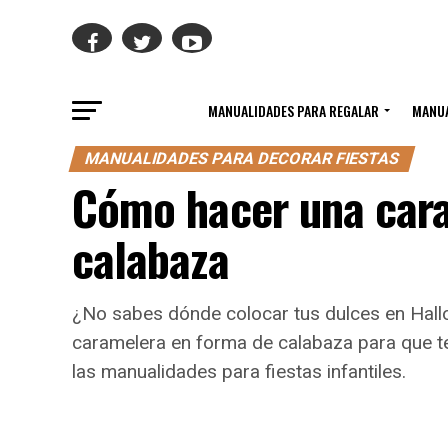
MANUALIDADES PARA REGALAR
MANUA
MANUALIDADES PARA DECORAR FIESTAS
Cómo hacer una car
calabaza
¿No sabes dónde colocar tus dulces en Hal
caramelera en forma de calabaza para que te
las manualidades para fiestas infantiles.