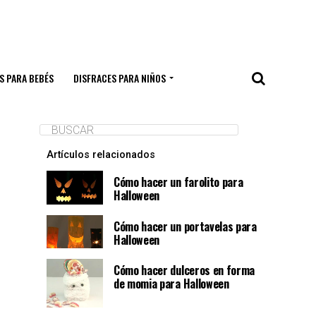
S PARA BEBÉS
DISFRACES PARA NIÑOS
Artículos relacionados
Cómo hacer un farolito para
Halloween
Cómo hacer un portavelas para
Halloween
Cómo hacer dulceros en forma
de momia para Halloween