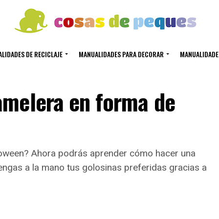
LIDADES DE RECICLAJE
MANUALIDADES PARA DECORAR
MANUALIDADE
amelera en forma de
loween? Ahora podrás aprender cómo hacer una
ngas a la mano tus golosinas preferidas gracias a