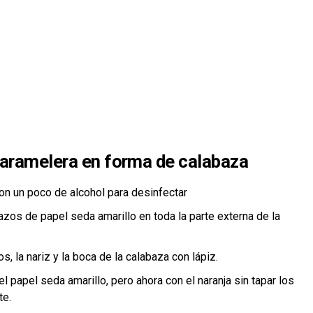
caramelera en forma de calabaza
con un poco de alcohol para desinfectar
os de papel seda amarillo en toda la parte externa de la
s, la nariz y la boca de la calabaza con lápiz.
 papel seda amarillo, pero ahora con el naranja sin tapar los
te.