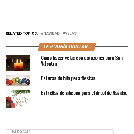
RELATED TOPICS:
NAVIDAD
VELAS
TE PODRÍA GUSTAR...
Cómo hacer velas con corazones para San
Valentín
Esferas de hilo para fiestas
Estrellas de silicona para el árbol de Navidad