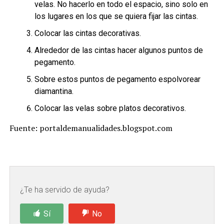
velas. No hacerlo en todo el espacio, sino solo en
los lugares en los que se quiera fijar las cintas.
Colocar las cintas decorativas.
Alrededor de las cintas hacer algunos puntos de
pegamento.
Sobre estos puntos de pegamento espolvorear
diamantina.
Colocar las velas sobre platos decorativos.
Fuente: portaldemanualidades.blogspot.com
¿Te ha servido de ayuda?
Sí
No