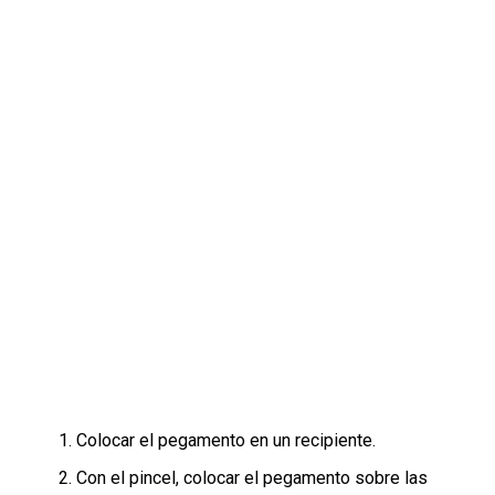
Colocar el pegamento en un recipiente.
Con el pincel, colocar el pegamento sobre las