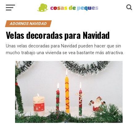
ADORNOS NAVIDAD
Velas decoradas para Navidad
Unas velas decoradas para Navidad pueden hacer que sin
mucho trabajo una vivienda se vea bastante más atractiva.