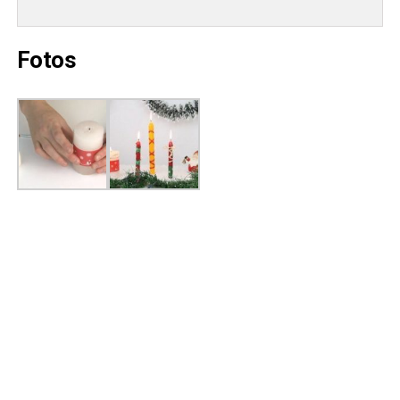
Fotos