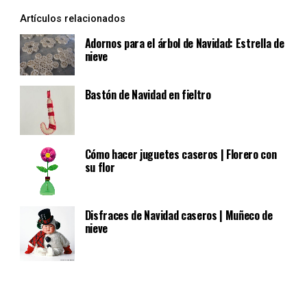
Artículos relacionados
Adornos para el árbol de Navidad: Estrella de
nieve
Bastón de Navidad en fieltro
Cómo hacer juguetes caseros | Florero con
su flor
Disfraces de Navidad caseros | Muñeco de
nieve