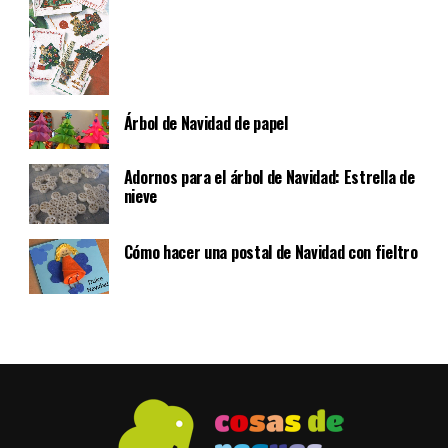
Árbol de Navidad de papel
Adornos para el árbol de Navidad: Estrella de
nieve
Cómo hacer una postal de Navidad con fieltro