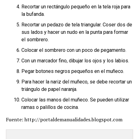
Recortar un rectángulo pequeño en la tela roja para
la bufanda.
Recortar un pedazo de tela triangular. Coser dos de
sus lados y hacer un nudo en la punta para formar
el sombrero.
Colocar el sombrero con un poco de pegamento.
Con un marcador fino, dibujar los ojos y los labios.
Pegar botones negros pequeños en el muñeco.
Para hacer la nariz del muñeco, se debe recortar un
triángulo de papel naranja.
Colocar las manos del muñeco. Se pueden utilizar
ramas o palillos de cocina.
Fuente: http://portaldemanualidades.blogspot.com