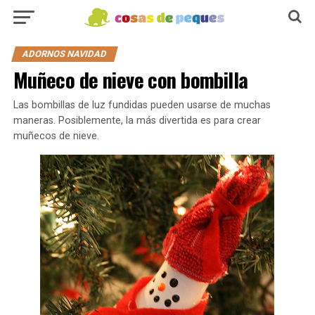
ADORNOS NAVIDAD
Muñeco de nieve con bombilla
Las bombillas de luz fundidas pueden usarse de muchas
maneras. Posiblemente, la más divertida es para crear
muñecos de nieve.