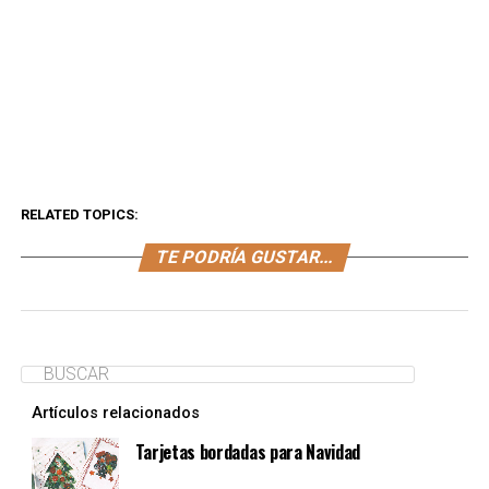
RELATED TOPICS:
TE PODRÍA GUSTAR...
Artículos relacionados
Tarjetas bordadas para Navidad