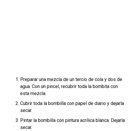
Preparar una mezcla de un tercio de cola y dos de
agua. Con un pincel, recubrir toda la bombita con
esta mezcla.
Cubrir toda la bombilla con papel de diario y dejarla
secar.
Pintar la bombilla con pintura acrílica blanca. Dejarla
secar.