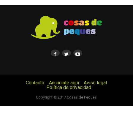
Contacto
Anúnciate aquí
Aviso legal
Política de privacidad
© Cosas de Peques. Todos los derechos reservados.
Copyright © 2017 Cosas de Peques