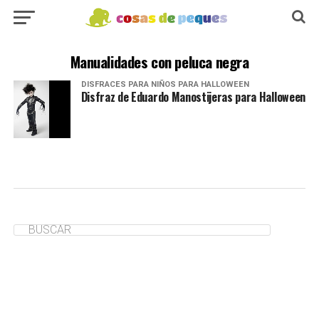
Manualidades con peluca negra
DISFRACES PARA NIÑOS PARA HALLOWEEN
Disfraz de Eduardo Manostijeras para Halloween