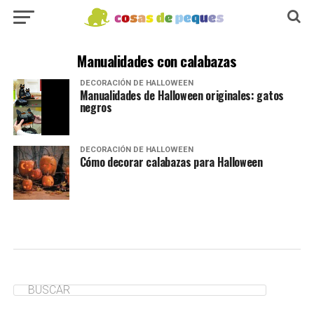
Manualidades con calabazas
DECORACIÓN DE HALLOWEEN
Manualidades de Halloween originales: gatos
negros
DECORACIÓN DE HALLOWEEN
Cómo decorar calabazas para Halloween