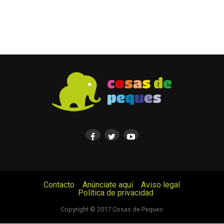
Contacto
Anúnciate aquí
Aviso legal
Política de privacidad
© Cosas de Peques. Todos los derechos reservados.
Copyright © 2017 Cosas de Peques