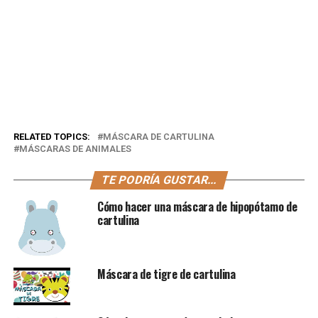
RELATED TOPICS:
MÁSCARA DE CARTULINA
MÁSCARAS DE ANIMALES
TE PODRÍA GUSTAR...
Cómo hacer una máscara de hipopótamo de
cartulina
Máscara de tigre de cartulina