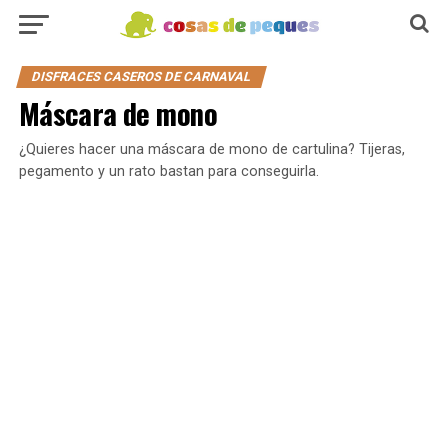
DISFRACES CASEROS DE CARNAVAL
Máscara de mono
¿Quieres hacer una máscara de mono de cartulina? Tijeras,
pegamento y un rato bastan para conseguirla.