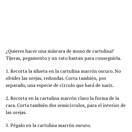
¿Quieres hacer una máscara de mono de cartulina?
Tijeras, pegamento y un rato bastan para conseguirla.
1. Recorta la silueta en la cartulina marrón oscuro. No
olvides las orejas, redondas. Corta también, por
separado, una especie de círculo que hará de nariz.
2. Recorta en la cartulina marrón claro la forma de la
cara. Corta también dos semicírculos, para el interior de
las orejas.
3. Pégalo en la cartulina marrón oscuro.