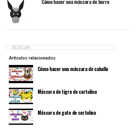
Cómo hacer una máscara de burro
Artículos relacionados
Cómo hacer una máscara de caballo
Máscara de tigre de cartulina
Máscara de gato de cartulina