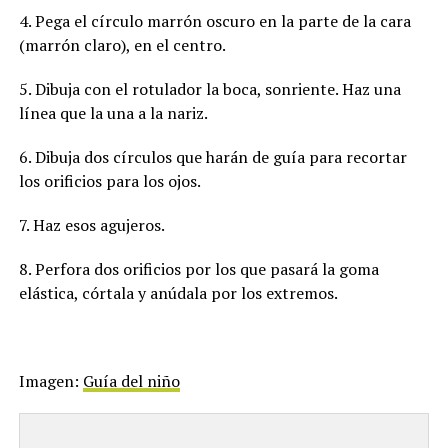
4. Pega el círculo marrón oscuro en la parte de la cara
(marrón claro), en el centro.
5. Dibuja con el rotulador la boca, sonriente. Haz una
línea que la una a la nariz.
6. Dibuja dos círculos que harán de guía para recortar
los orificios para los ojos.
7. Haz esos agujeros.
8. Perfora dos orificios por los que pasará la goma
elástica, córtala y anúdala por los extremos.
Imagen:
Guía del niño