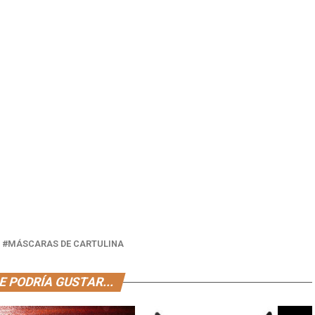
MÁSCARAS DE CARTULINA
E PODRÍA GUSTAR...