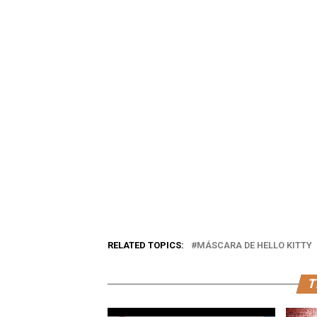
RELATED TOPICS:
MÁSCARA DE HELLO KITTY
T