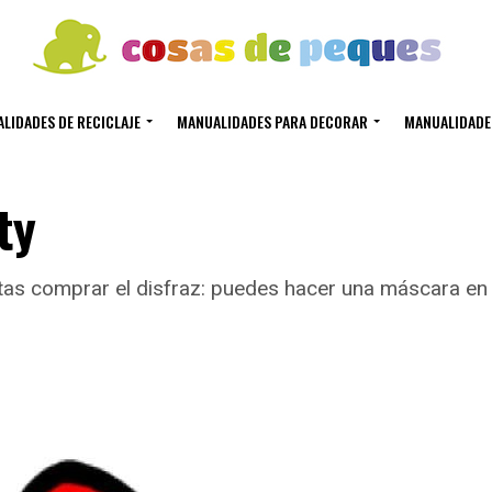
LIDADES DE RECICLAJE
MANUALIDADES PARA DECORAR
MANUALIDADE
ty
sitas comprar el disfraz: puedes hacer una máscara en