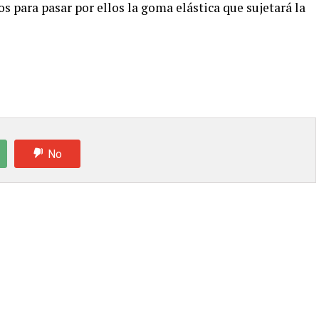
dos para pasar por ellos la goma elástica que sujetará la
No