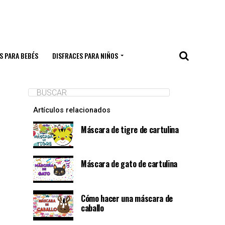
S PARA BEBÉS
DISFRACES PARA NIÑOS
Artículos relacionados
Máscara de tigre de cartulina
Máscara de gato de cartulina
Cómo hacer una máscara de
caballo