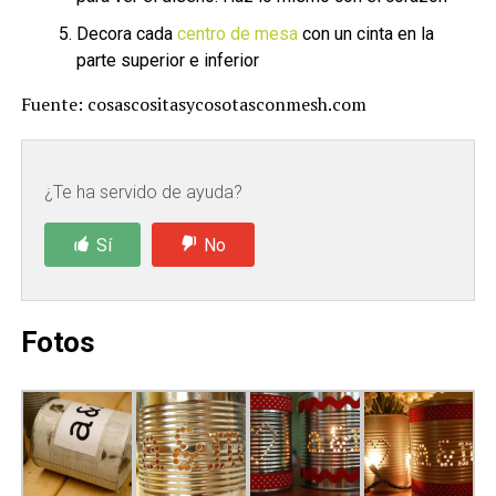
Decora cada
centro de mesa
con un cinta en la
parte superior e inferior
Fuente: cosascositasycosotasconmesh.com
¿Te ha servido de ayuda?
Sí
No
Fotos