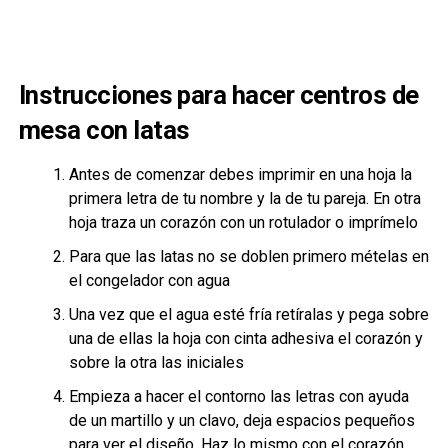
Instrucciones para hacer centros de
mesa con latas
Antes de comenzar debes imprimir en una hoja la
primera letra de tu nombre y la de tu pareja. En otra
hoja traza un corazón con un rotulador o imprímelo
Para que las latas no se doblen primero mételas en
el congelador con agua
Una vez que el agua esté fría retíralas y pega sobre
una de ellas la hoja con cinta adhesiva el corazón y
sobre la otra las iniciales
Empieza a hacer el contorno las letras con ayuda
de un martillo y un clavo, deja espacios pequeños
para ver el diseño. Haz lo mismo con el corazón