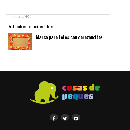
Artículos relacionados
Marco para fotos con corazoncitos