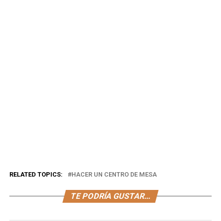
RELATED TOPICS:
HACER UN CENTRO DE MESA
TE PODRÍA GUSTAR...