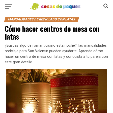
MANUALIDADES DE RECICLADO CON LATAS
Cómo hacer centros de mesa con
latas
¿Buscas algo de romanticismo esta noche?, las manualidades
reciclaje para San Valentín pueden ayudarte. Aprende cómo
hacer un centro de mesa con latas y conquista a tu pareja con
este gran detalle.