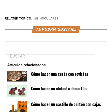
RELATED TOPICS:
BINOCULARES
TE PODRÍA GUSTAR...
Artículos relacionados
Cómo hacer una cesta con revistas
Cómo hacer un elefante de cartón
Cómo hacer un castillo de cartón con cajas