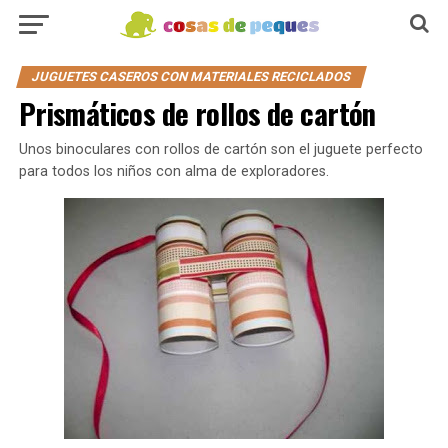
JUGUETES CASEROS CON MATERIALES RECICLADOS
Prismáticos de rollos de cartón
Unos binoculares con rollos de cartón son el juguete perfecto
para todos los niños con alma de exploradores.