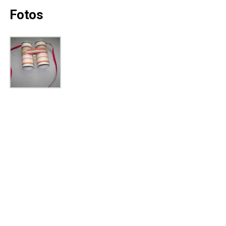
Fotos