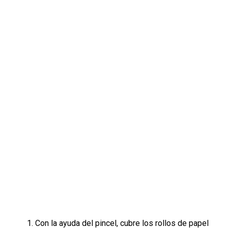
Con la ayuda del pincel, cubre los rollos de papel