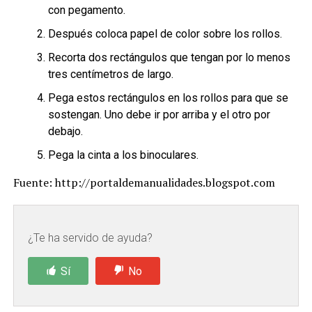
con pegamento.
Después coloca papel de color sobre los rollos.
Recorta dos rectángulos que tengan por lo menos
tres centímetros de largo.
Pega estos rectángulos en los rollos para que se
sostengan. Uno debe ir por arriba y el otro por
debajo.
Pega la cinta a los binoculares.
Fuente: http://portaldemanualidades.blogspot.com
¿Te ha servido de ayuda?
Sí
No