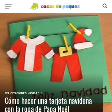
FELICITACIONES NAVIDAD
Cómo hacer una tarjeta navideña
con la ropa de Papa Noél