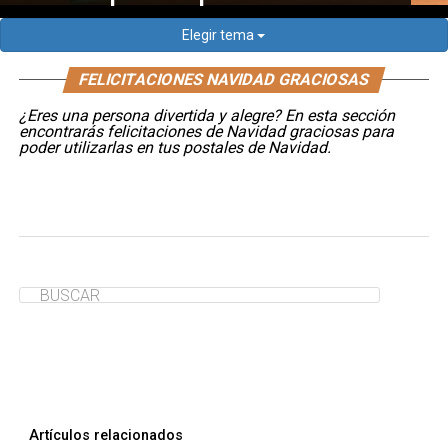
Elegir tema
FELICITACIONES NAVIDAD GRACIOSAS
¿Eres una persona divertida y alegre? En esta sección
encontrarás felicitaciones de Navidad graciosas para
poder utilizarlas en tus postales de Navidad.
Artículos relacionados