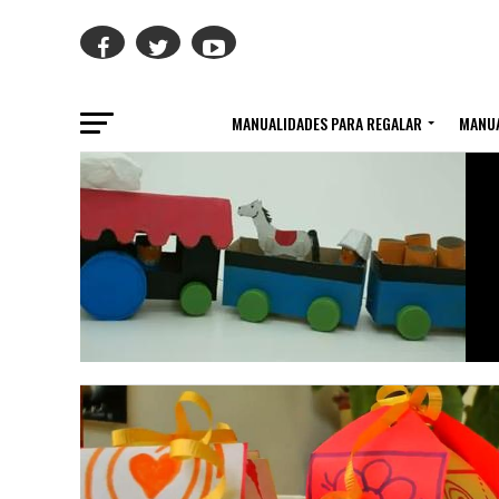
MANUALIDADES PARA REGALAR
MANUA