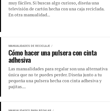
muy fáciles. Si buscas algo curioso, diseña una
televisión de cartón hecha con una caja reciclada.
En otra manualidad...
MANUALIDADES DE RECICLAJE
Cómo hacer una pulsera con cinta
adhesiva
Las manualidades para regalar son una alternativa
única que no te puedes perder. Diseña junto a tu
pequeña una pulsera hecha con cinta adhesiva y
pajitas....
MANUALIDADES PARA REGALAR