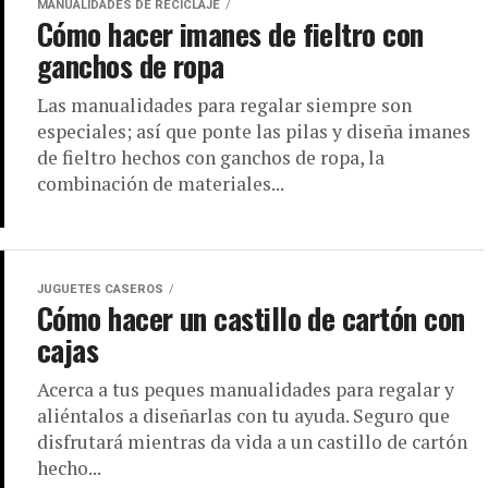
MANUALIDADES DE RECICLAJE
Cómo hacer imanes de fieltro con
ganchos de ropa
Las manualidades para regalar siempre son
especiales; así que ponte las pilas y diseña imanes
de fieltro hechos con ganchos de ropa, la
combinación de materiales...
JUGUETES CASEROS
Cómo hacer un castillo de cartón con
cajas
Acerca a tus peques manualidades para regalar y
aliéntalos a diseñarlas con tu ayuda. Seguro que
disfrutará mientras da vida a un castillo de cartón
hecho...