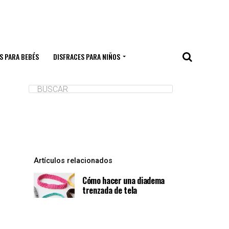
S PARA BEBÉS
DISFRACES PARA NIÑOS
Artículos relacionados
Cómo hacer una diadema
trenzada de tela