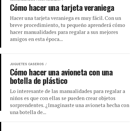
Cómo hacer una tarjeta veraniega
Hacer una tarjeta veraniega es muy fácil. Con un
breve procedimiento, tu pequeño aprenderá cómo
hacer manualidades para regalar a sus mejores
amigos en esta época...
JUGUETES CASEROS
Cómo hacer una avioneta con una
botella de plástico
Lo interesante de las manualidades para regalar a
niños es que con ellas se pueden crear objetos
sorprendentes. ¿Imaginaste una avioneta hecha con
una botella de...