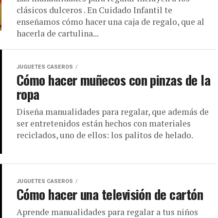
clásicos dulceros . En Cuidado Infantil te
enseñamos cómo hacer una caja de regalo, que al
hacerla de cartulina...
JUGUETES CASEROS
Cómo hacer muñecos con pinzas de la
ropa
Diseña manualidades para regalar, que además de
ser entretenidos están hechos con materiales
reciclados, uno de ellos: los palitos de helado.
JUGUETES CASEROS
Cómo hacer una televisión de cartón
Aprende manualidades para regalar a tus niños