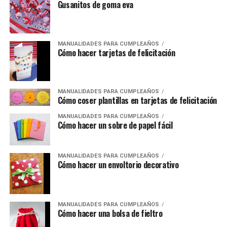
Gusanitos de goma eva
MANUALIDADES PARA CUMPLEAÑOS
Cómo hacer tarjetas de felicitación
MANUALIDADES PARA CUMPLEAÑOS
Cómo coser plantillas en tarjetas de felicitación
MANUALIDADES PARA CUMPLEAÑOS
Cómo hacer un sobre de papel fácil
MANUALIDADES PARA CUMPLEAÑOS
Cómo hacer un envoltorio decorativo
MANUALIDADES PARA CUMPLEAÑOS
Cómo hacer una bolsa de fieltro