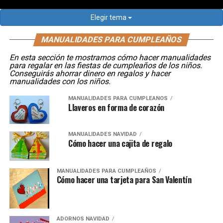
Elegir tema
MANUALIDADES PARA CUMPLEAÑOS
En esta sección te mostramos cómo hacer manualidades
para regalar en las fiestas de cumpleaños de los niños.
Conseguirás ahorrar dinero en regalos y hacer
manualidades con los niños.
MANUALIDADES PARA CUMPLEAÑOS
Llaveros en forma de corazón
MANUALIDADES NAVIDAD
Cómo hacer una cajita de regalo
MANUALIDADES PARA CUMPLEAÑOS
Cómo hacer una tarjeta para San Valentín
ADORNOS NAVIDAD