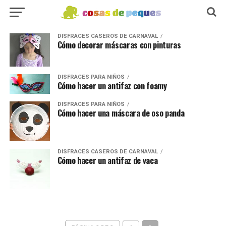
DISFRACES CASEROS DE CARNAVAL
Cómo decorar máscaras con pinturas
DISFRACES PARA NIÑOS
Cómo hacer un antifaz con foamy
DISFRACES PARA NIÑOS
Cómo hacer una máscara de oso panda
DISFRACES CASEROS DE CARNAVAL
Cómo hacer un antifaz de vaca