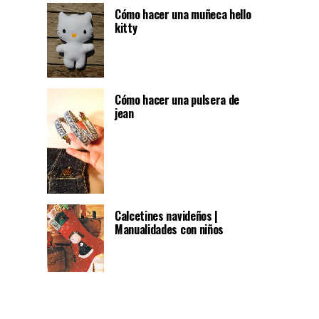
Cómo hacer una muñeca hello
kitty
Cómo hacer una pulsera de
jean
Calcetines navideños |
Manualidades con niños