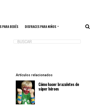
S PARA BEBÉS
DISFRACES PARA NIÑOS
Artículos relacionados
Cómo hacer brazaletes de
súper héroes