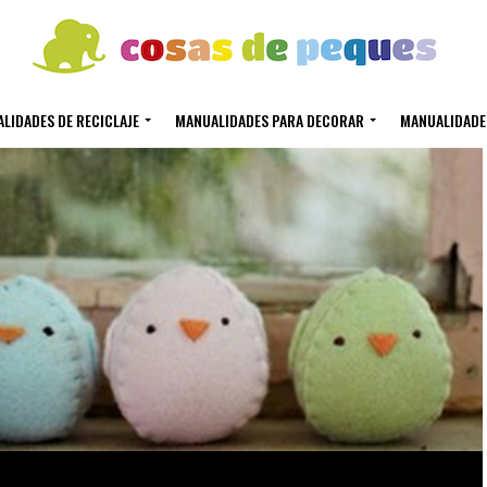
LIDADES DE RECICLAJE
MANUALIDADES PARA DECORAR
MANUALIDADE