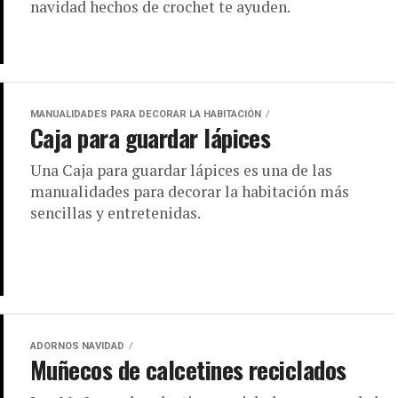
navidad hechos de crochet te ayuden.
MANUALIDADES PARA DECORAR LA HABITACIÓN
Caja para guardar lápices
Una Caja para guardar lápices es una de las
manualidades para decorar la habitación más
sencillas y entretenidas.
ADORNOS NAVIDAD
Muñecos de calcetines reciclados