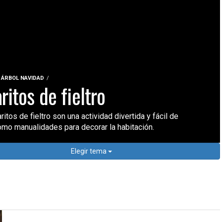
ÁRBOL NAVIDAD
ritos de fieltro
ritos de fieltro son una actividad divertida y fácil de
omo manualidades para decorar la habitación.
Elegir tema