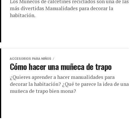
Los Muñecos de calcetines reciclados son una de las
más divertidas Manualidades para decorar la
habitación.
ACCESORIOS PARA NIÑOS
Cómo hacer una muñeca de trapo
¿Quieres aprender a hacer manualidades para
decorar la habitación? ¿Qué te parece la idea de una
muñeca de trapo bien mona?