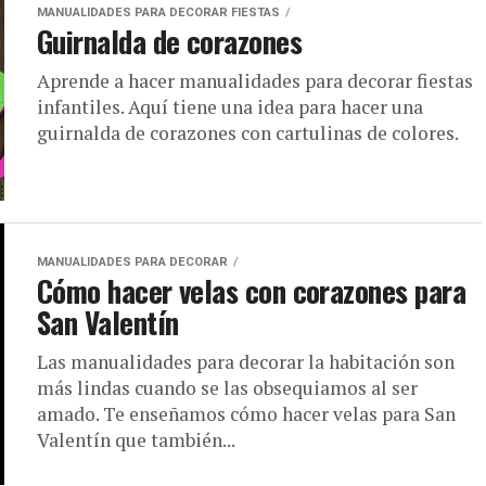
MANUALIDADES PARA DECORAR FIESTAS
Guirnalda de corazones
Aprende a hacer manualidades para decorar fiestas
infantiles. Aquí tiene una idea para hacer una
guirnalda de corazones con cartulinas de colores.
MANUALIDADES PARA DECORAR
Cómo hacer velas con corazones para
San Valentín
Las manualidades para decorar la habitación son
más lindas cuando se las obsequiamos al ser
amado. Te enseñamos cómo hacer velas para San
Valentín que también...