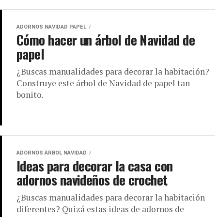
ADORNOS NAVIDAD PAPEL
Cómo hacer un árbol de Navidad de
papel
¿Buscas manualidades para decorar la habitación?
Construye este árbol de Navidad de papel tan
bonito.
ADORNOS ÁRBOL NAVIDAD
Ideas para decorar la casa con
adornos navideños de crochet
¿Buscas manualidades para decorar la habitación
diferentes? Quizá estas ideas de adornos de