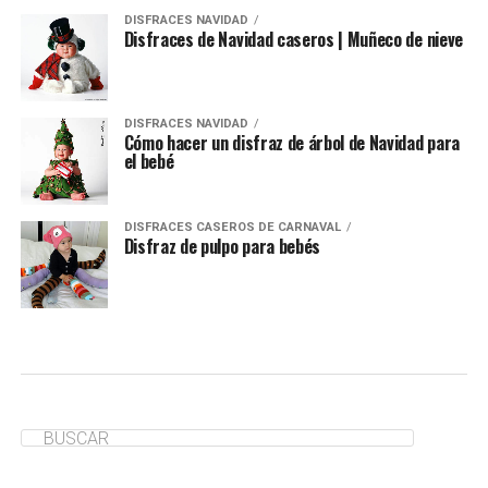
DISFRACES NAVIDAD
Disfraces de Navidad caseros | Muñeco de nieve
DISFRACES NAVIDAD
Cómo hacer un disfraz de árbol de Navidad para
el bebé
DISFRACES CASEROS DE CARNAVAL
Disfraz de pulpo para bebés