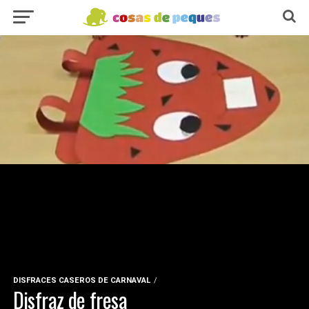
DISFRACES CASEROS DE CARNAVAL
Disfraz de fresa