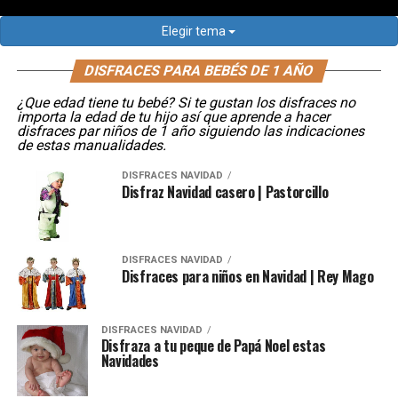
Elegir tema
DISFRACES PARA BEBÉS DE 1 AÑO
¿Que edad tiene tu bebé? Si te gustan los disfraces no
importa la edad de tu hijo así que aprende a hacer
disfraces par niños de 1 año siguiendo las indicaciones
de estas manualidades.
DISFRACES NAVIDAD
Disfraz Navidad casero | Pastorcillo
DISFRACES NAVIDAD
Disfraces para niños en Navidad | Rey Mago
DISFRACES NAVIDAD
Disfraza a tu peque de Papá Noel estas
Navidades