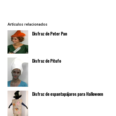
Artículos relacionados
Disfraz de Peter Pan
Disfraz de Pitufo
Disfraz de espantapájaros para Halloween