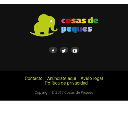
Contacto
Anúnciate aquí
Aviso legal
Política de privacidad
© Cosas de Peques. Todos los derechos reservados.
Copyright © 2017 Cosas de Peques