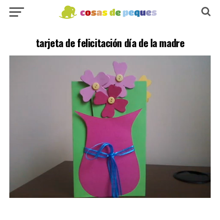
tarjeta de felicitación día de la madre