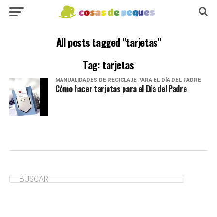
All posts tagged "tarjetas"
Tag: tarjetas
MANUALIDADES DE RECICLAJE PARA EL DÍA DEL PADRE
Cómo hacer tarjetas para el Día del Padre