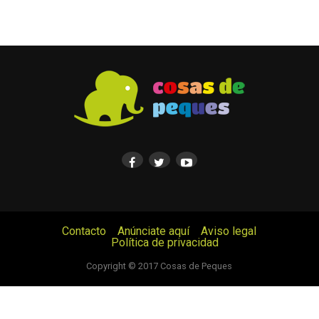
Contacto
Anúnciate aquí
Aviso legal
Política de privacidad
© Cosas de Peques. Todos los derechos reservados.
Copyright © 2017 Cosas de Peques