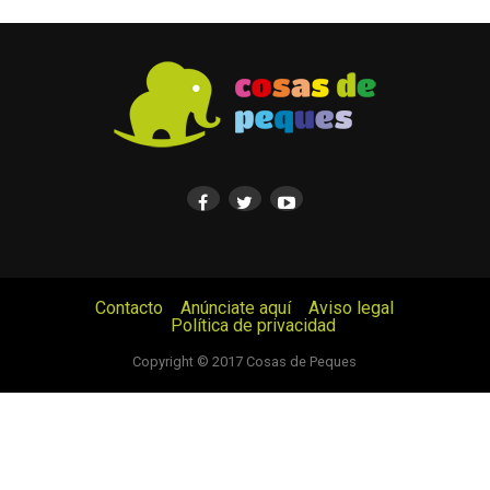
Contacto
Anúnciate aquí
Aviso legal
Política de privacidad
© Cosas de Peques. Todos los derechos reservados.
Copyright © 2017 Cosas de Peques