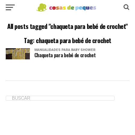
All posts tagged "chaqueta para bebé de crochet"
Tag: chaqueta para bebé de crochet
MANUALIDADES PARA BABY SHOWER
Chaqueta para bebé de crochet