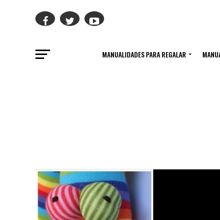
MANUALIDADES PARA REGALAR
MANUA