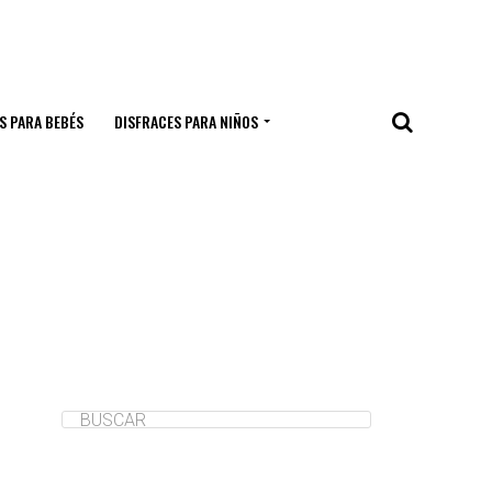
S PARA BEBÉS
DISFRACES PARA NIÑOS