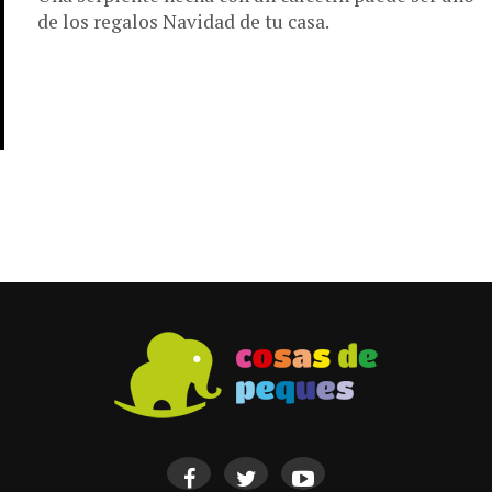
de los regalos Navidad de tu casa.