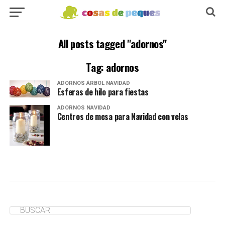
All posts tagged "adornos"
Tag: adornos
ADORNOS ÁRBOL NAVIDAD
Esferas de hilo para fiestas
ADORNOS NAVIDAD
Centros de mesa para Navidad con velas