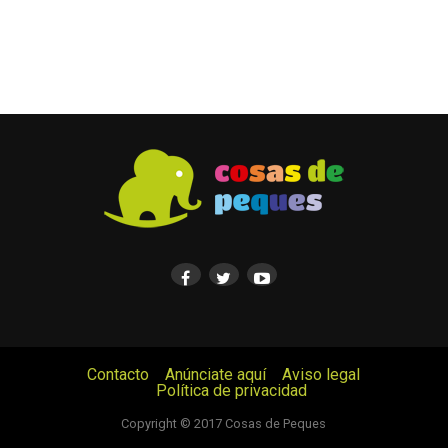
Contacto
Anúnciate aquí
Aviso legal
Política de privacidad
© Cosas de Peques. Todos los derechos reservados.
Copyright © 2017 Cosas de Peques