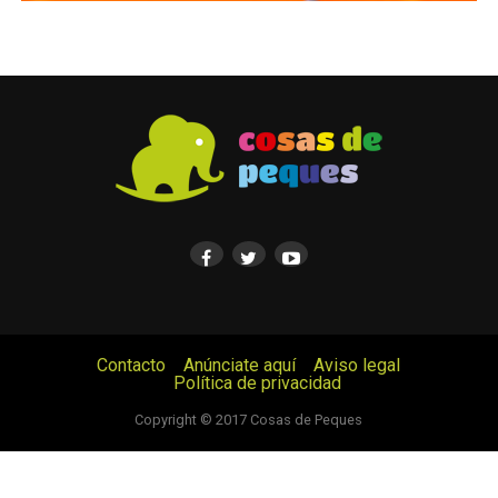
Contacto
Anúnciate aquí
Aviso legal
Política de privacidad
© Cosas de Peques. Todos los derechos reservados.
Copyright © 2017 Cosas de Peques