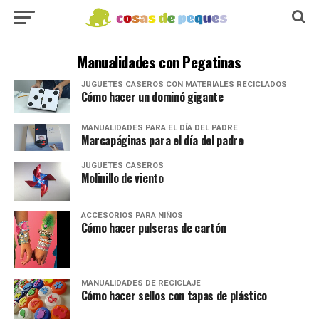
Manualidades con Pegatinas
JUGUETES CASEROS CON MATERIALES RECICLADOS
Cómo hacer un dominó gigante
MANUALIDADES PARA EL DÍA DEL PADRE
Marcapáginas para el día del padre
JUGUETES CASEROS
Molinillo de viento
ACCESORIOS PARA NIÑOS
Cómo hacer pulseras de cartón
MANUALIDADES DE RECICLAJE
Cómo hacer sellos con tapas de plástico