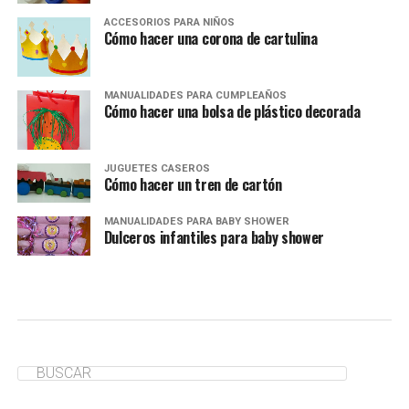
ACCESORIOS PARA NIÑOS
Cómo hacer una corona de cartulina
MANUALIDADES PARA CUMPLEAÑOS
Cómo hacer una bolsa de plástico decorada
JUGUETES CASEROS
Cómo hacer un tren de cartón
MANUALIDADES PARA BABY SHOWER
Dulceros infantiles para baby shower