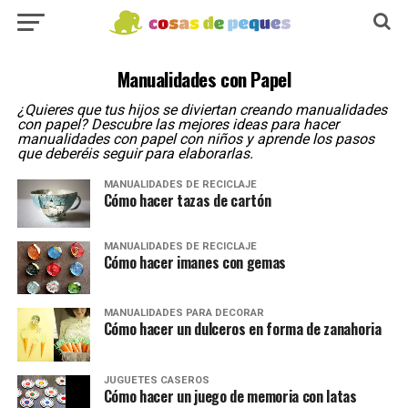
Manualidades con Papel
¿Quieres que tus hijos se diviertan creando manualidades
con papel? Descubre las mejores ideas para hacer
manualidades con papel con niños y aprende los pasos
que deberéis seguir para elaborarlas.
MANUALIDADES DE RECICLAJE
Cómo hacer tazas de cartón
MANUALIDADES DE RECICLAJE
Cómo hacer imanes con gemas
MANUALIDADES PARA DECORAR
Cómo hacer un dulceros en forma de zanahoria
JUGUETES CASEROS
Cómo hacer un juego de memoria con latas