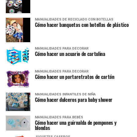
MANUALIDADES DE RECICLADO CON BOTELLAS
Cómo hacer banquetas con botellas de plástico
MANUALIDADES PARA DECORAR
Cómo hacer un acuario de cartulina
MANUALIDADES PARA DECORAR
Cómo hacer un portaretratos de cartón
MANUALIDADES INFANTILES DE NIÑA
Cómo hacer dulceros para baby shower
MANUALIDADES PARA BEBÉS
Cómo hacer una guirnalda de pompones y
blondas
JUGUETES CASEROS