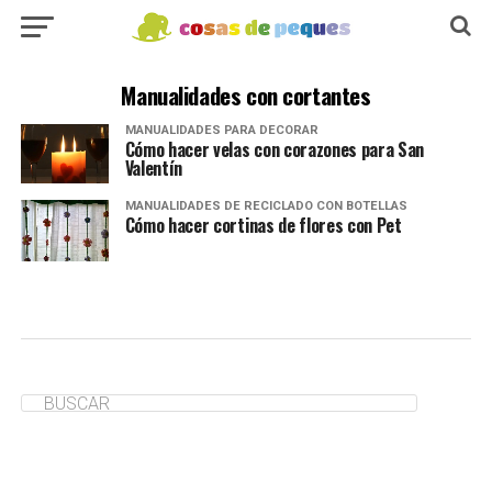
Manualidades con cortantes
MANUALIDADES PARA DECORAR
Cómo hacer velas con corazones para San
Valentín
MANUALIDADES DE RECICLADO CON BOTELLAS
Cómo hacer cortinas de flores con Pet