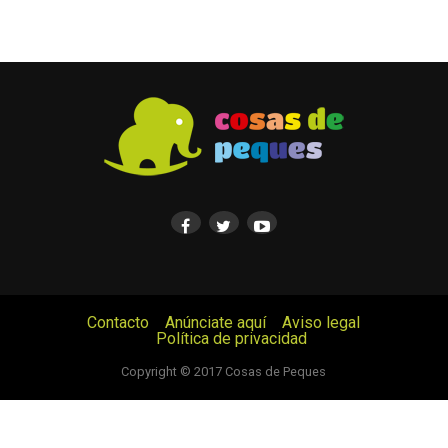
Contacto
Anúnciate aquí
Aviso legal
Política de privacidad
© Cosas de Peques. Todos los derechos reservados.
Copyright © 2017 Cosas de Peques