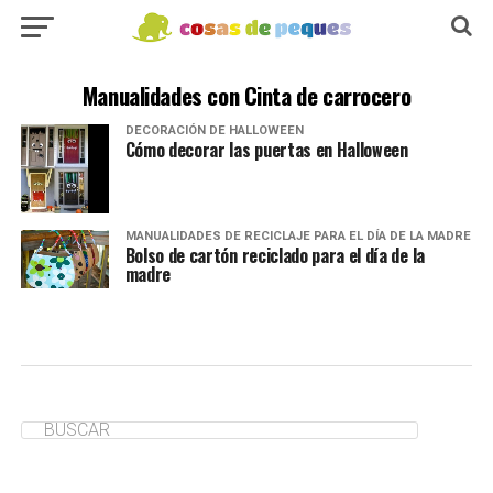
Manualidades con Cinta de carrocero
DECORACIÓN DE HALLOWEEN
Cómo decorar las puertas en Halloween
MANUALIDADES DE RECICLAJE PARA EL DÍA DE LA MADRE
Bolso de cartón reciclado para el día de la
madre