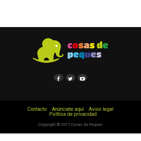
Contacto
Anúnciate aquí
Aviso legal
Política de privacidad
© Cosas de Peques. Todos los derechos reservados.
Copyright © 2017 Cosas de Peques