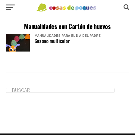
Manualidades con Cartón de huevos
MANUALIDADES PARA EL DÍA DEL PADRE
Gusano multicolor