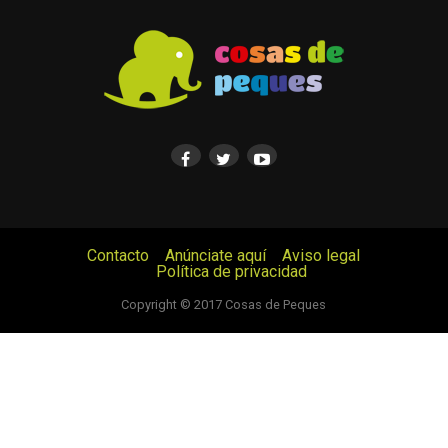
Contacto
Anúnciate aquí
Aviso legal
Política de privacidad
© Cosas de Peques. Todos los derechos reservados.
Copyright © 2017 Cosas de Peques