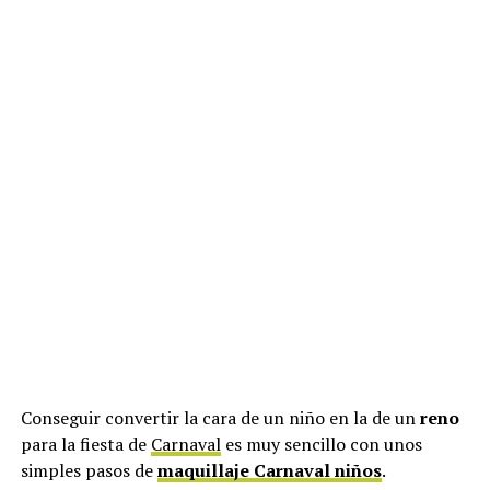
Conseguir convertir la cara de un niño en la de un
reno
para la fiesta de
Carnaval
es muy sencillo con unos
simples pasos de
maquillaje Carnaval niños
.