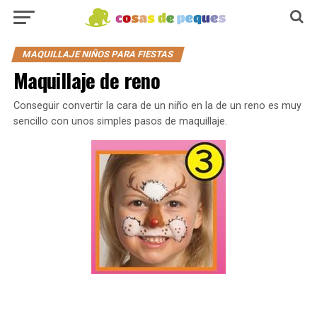
MAQUILLAJE NIÑOS PARA FIESTAS
Maquillaje de reno
Conseguir convertir la cara de un niño en la de un reno es muy
sencillo con unos simples pasos de maquillaje.