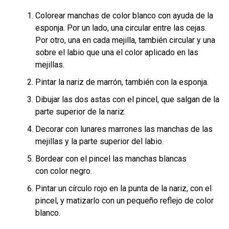
Colorear manchas de color blanco con ayuda de la
esponja. Por un lado, una circular entre las cejas.
Por otro, una en cada mejilla, también circular y una
sobre el labio que una el color aplicado en las
mejillas.
Pintar la nariz de marrón, también con la esponja.
Dibujar las dos astas con el pincel, que salgan de la
parte superior de la nariz.
Decorar con lunares marrones las manchas de las
mejillas y la parte superior del labio.
Bordear con el pincel las manchas blancas
con color negro.
Pintar un círculo rojo en la punta de la nariz, con el
pincel, y matizarlo con un pequeño reflejo de color
blanco.