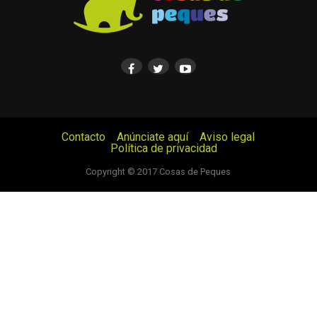
Contacto
Anúnciate aquí
Aviso legal
Política de privacidad
© Cosas de Peques. Todos los derechos reservados.
Copyright © 2017 Cosas de Peques