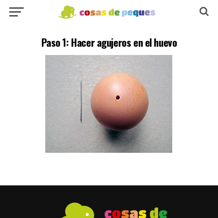
Paso 1: Hacer agujeros en el huevo