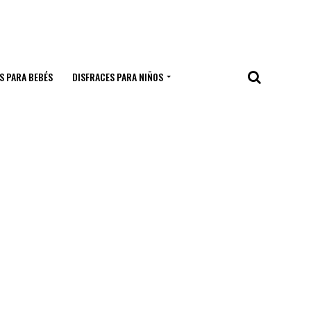
S PARA BEBÉS
DISFRACES PARA NIÑOS