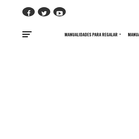
MANUALIDADES PARA REGALAR
MANUA