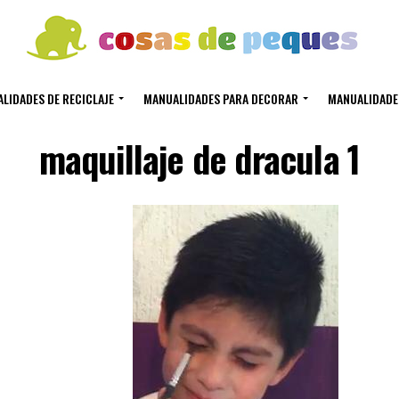
LIDADES DE RECICLAJE
MANUALIDADES PARA DECORAR
MANUALIDADE
maquillaje de dracula 1