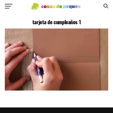
tarjeta de cumpleaños 1