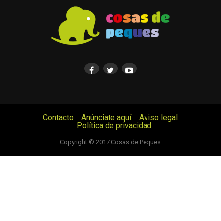
Contacto
Anúnciate aquí
Aviso legal
Política de privacidad
© Cosas de Peques. Todos los derechos reservados.
Copyright © 2017 Cosas de Peques