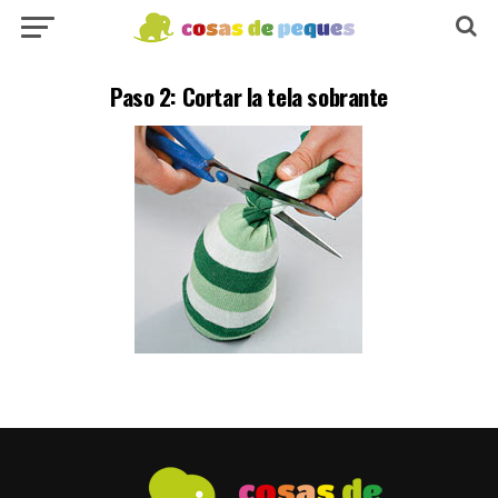
Paso 2: Cortar la tela sobrante