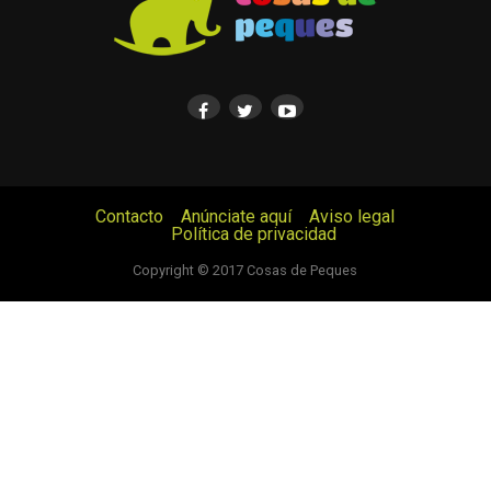
Contacto
Anúnciate aquí
Aviso legal
Política de privacidad
© Cosas de Peques. Todos los derechos reservados.
Copyright © 2017 Cosas de Peques