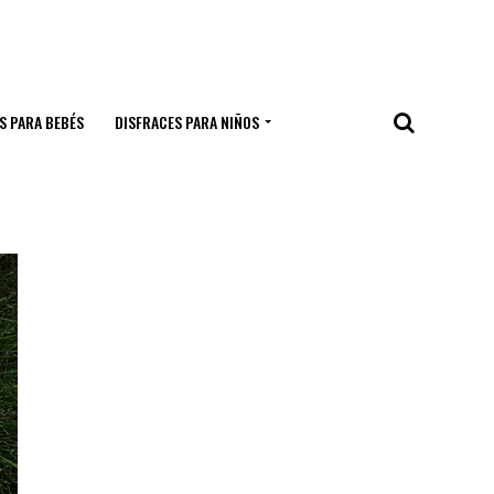
S PARA BEBÉS
DISFRACES PARA NIÑOS
s