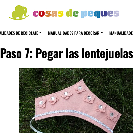
LIDADES DE RECICLAJE
MANUALIDADES PARA DECORAR
MANUALIDADE
Paso 7: Pegar las lentejuela