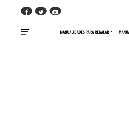
MANUALIDADES PARA REGALAR
MANUA