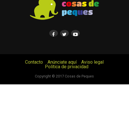
Contacto
Anúnciate aquí
Aviso legal
Política de privacidad
© Cosas de Peques. Todos los derechos reservados.
Copyright © 2017 Cosas de Peques