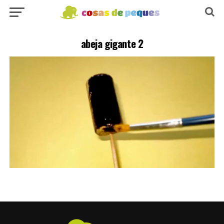
abeja gigante 2