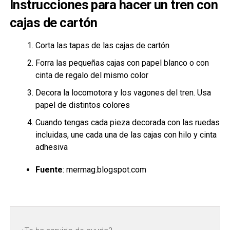
Instrucciones para hacer un tren con
cajas de cartón
Corta las tapas de las cajas de cartón
Forra las pequeñas cajas con papel blanco o con
cinta de regalo del mismo color
Decora la locomotora y los vagones del tren. Usa
papel de distintos colores
Cuando tengas cada pieza decorada con las ruedas
incluidas, une cada una de las cajas con hilo y cinta
adhesiva
Fuente
: mermag.blogspot.com