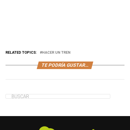
RELATED TOPICS:
HACER UN TREN
TE PODRÍA GUSTAR...