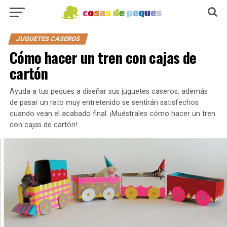
JUGUETES CASEROS
Cómo hacer un tren con cajas de
cartón
Ayuda a tus peques a diseñar sus juguetes caseros, además
de pasar un rato muy entretenido se sentirán satisfechos
cuando vean el acabado final. ¡Muéstrales cómo hacer un tren
con cajas de cartón!