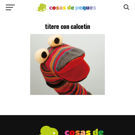
titere con calcetin