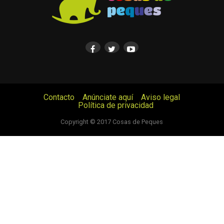
Contacto
Anúnciate aquí
Aviso legal
Política de privacidad
© Cosas de Peques. Todos los derechos reservados.
Copyright © 2017 Cosas de Peques