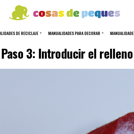
LIDADES DE RECICLAJE
MANUALIDADES PARA DECORAR
MANUALIDADE
Paso 3: Introducir el relleno