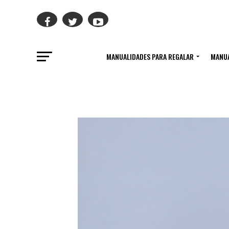
MANUALIDADES PARA REGALAR
MANUA