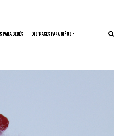
S PARA BEBÉS
DISFRACES PARA NIÑOS