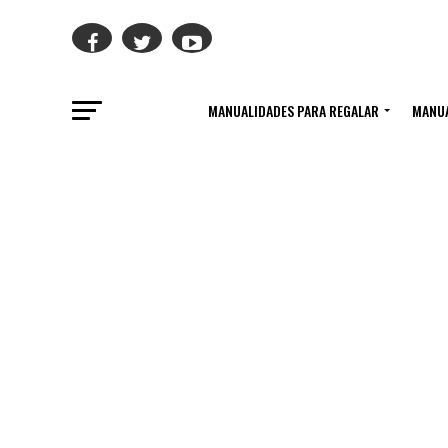
MANUALIDADES PARA REGALAR
MANUA