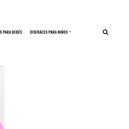
S PARA BEBÉS
DISFRACES PARA NIÑOS