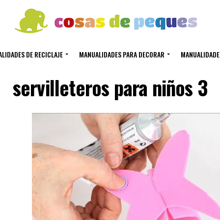
LIDADES DE RECICLAJE
MANUALIDADES PARA DECORAR
MANUALIDADE
servilleteros para niños 3