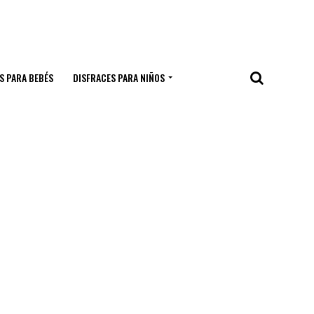
S PARA BEBÉS
DISFRACES PARA NIÑOS