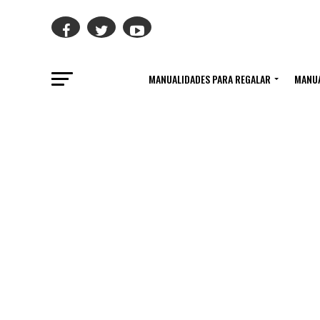
MANUALIDADES PARA REGALAR
MANUA