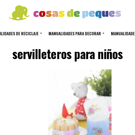
LIDADES DE RECICLAJE
MANUALIDADES PARA DECORAR
MANUALIDADE
servilleteros para niños