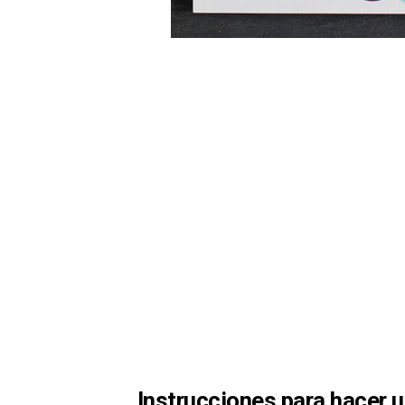
Instrucciones para hacer u