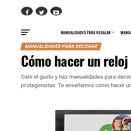
MANUALIDADES PARA REGALAR
MANUA
MANUALIDADES PARA DECORAR
Cómo hacer un reloj
Date el gusto y haz manualidades para decora
protagonistas. Te enseñamos cómo hacer un r