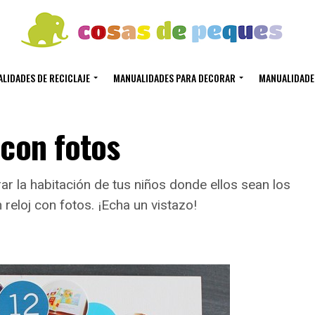
LIDADES DE RECICLAJE
MANUALIDADES PARA DECORAR
MANUALIDADE
 con fotos
r la habitación de tus niños donde ellos sean los
eloj con fotos. ¡Echa un vistazo!