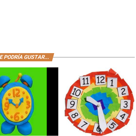
E PODRÍA GUSTAR...