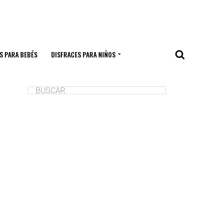
S PARA BEBÉS
DISFRACES PARA NIÑOS