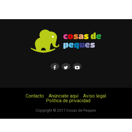
Contacto
Anúnciate aquí
Aviso legal
Política de privacidad
© Cosas de Peques. Todos los derechos reservados.
Copyright © 2017 Cosas de Peques