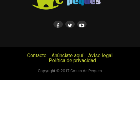
Contacto
Anúnciate aquí
Aviso legal
Política de privacidad
© Cosas de Peques. Todos los derechos reservados.
Copyright © 2017 Cosas de Peques