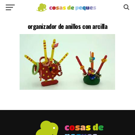
organizador de anillos con arcilla