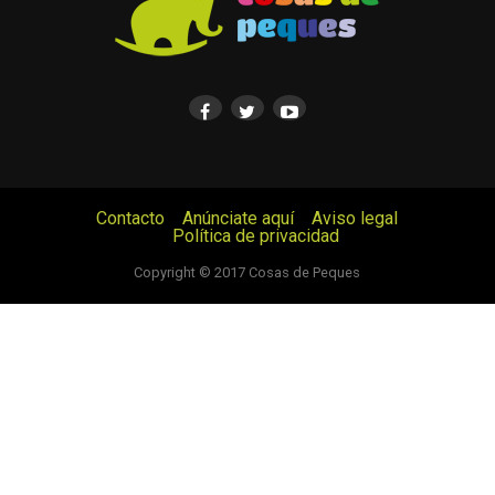
Contacto
Anúnciate aquí
Aviso legal
Política de privacidad
© Cosas de Peques. Todos los derechos reservados.
Copyright © 2017 Cosas de Peques