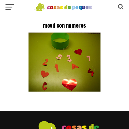
movil con numeros