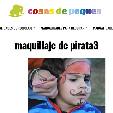
LIDADES DE RECICLAJE
MANUALIDADES PARA DECORAR
MANUALIDADE
maquillaje de pirata3