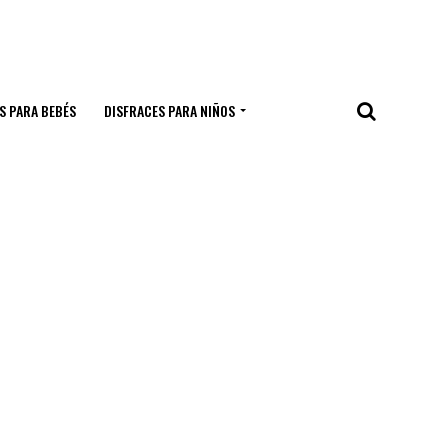
S PARA BEBÉS
DISFRACES PARA NIÑOS