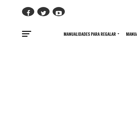
MANUALIDADES PARA REGALAR
MANUA