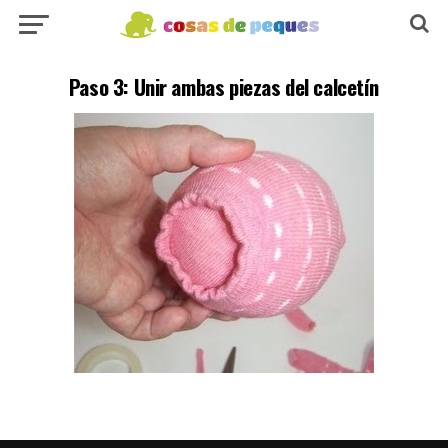
Paso 3: Unir ambas piezas del calcetín