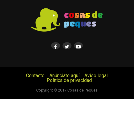
Contacto
Anúnciate aquí
Aviso legal
Política de privacidad
© Cosas de Peques. Todos los derechos reservados.
Copyright © 2017 Cosas de Peques