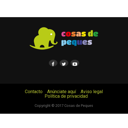
Contacto
Anúnciate aquí
Aviso legal
Política de privacidad
© Cosas de Peques. Todos los derechos reservados.
Copyright © 2017 Cosas de Peques