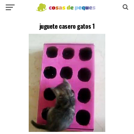
juguete casero gatos 1