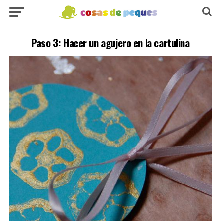
Paso 3: Hacer un agujero en la cartulina