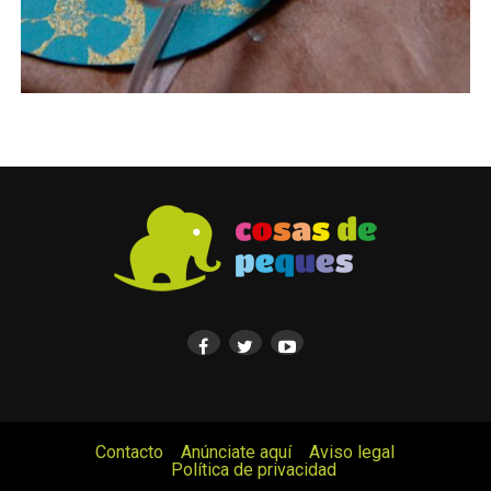
Contacto
Anúnciate aquí
Aviso legal
Política de privacidad
© Cosas de Peques. Todos los derechos reservados.