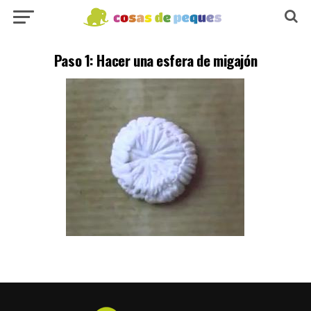
Paso 1: Hacer una esfera de migajón