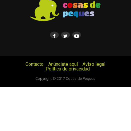
Contacto
Anúnciate aquí
Aviso legal
Política de privacidad
© Cosas de Peques. Todos los derechos reservados.
Copyright © 2017 Cosas de Peques